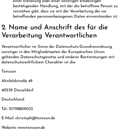
einer Erklärung oder einer sonstigen eindeutigen
bestätigenden Handlung, mit der die betroffene Person zu
verstehen gibt, dass sie mit der Verarbeitung der sie
betreffenden personenbezogenen Daten einverstanden ist.
2. Name und Anschrift des für die
Verarbeitung Verantwortlichen
Verantwortlicher im Sinne der Datenschutz-Grundverordnung,
sonstiger in den Mitgliedstaaten der Europäischen Union
geltenden Datenschutzgesetze und anderer Bestimmungen mit
datenschutzrechtlichem Charakter ist die:
Tonsson
Ahnfeldstraße 49
40239 Düsseldorf
Deutschland
Tel.: 01798809033
E-Mail: christoph@tonsson.de
Website: www.tonsson.de