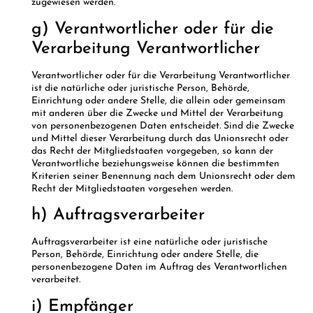
zugewiesen werden.
g) Verantwortlicher oder für die
Verarbeitung Verantwortlicher
Verantwortlicher oder für die Verarbeitung Verantwortlicher
ist die natürliche oder juristische Person, Behörde,
Einrichtung oder andere Stelle, die allein oder gemeinsam
mit anderen über die Zwecke und Mittel der Verarbeitung
von personenbezogenen Daten entscheidet. Sind die Zwecke
und Mittel dieser Verarbeitung durch das Unionsrecht oder
das Recht der Mitgliedstaaten vorgegeben, so kann der
Verantwortliche beziehungsweise können die bestimmten
Kriterien seiner Benennung nach dem Unionsrecht oder dem
Recht der Mitgliedstaaten vorgesehen werden.
h) Auftragsverarbeiter
Auftragsverarbeiter ist eine natürliche oder juristische
Person, Behörde, Einrichtung oder andere Stelle, die
personenbezogene Daten im Auftrag des Verantwortlichen
verarbeitet.
i) Empfänger