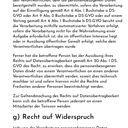
den Verantwortlichen, dem die personenbezogenen Daten
bereitgestellt wurden, zu übermitteln, sofern die Verarbeitung
auf der Einwilligung gemäß Art. 6 Abs. 1 Buchstabe a DS-
GVO oder Art. 9 Abs. 2 Buchstabe a DS-GVO oder auf einem
Vertrag gemäß Art. 6 Abs. 1 Buchstabe b DS-GVO beruht und
die Verarbeitung mithilfe automatisierter Verfahren erfolgt,
sofern die Verarbeitung nicht für die Wahrnehmung einer
Aufgabe erforderlich ist, die im öffentlichen Interesse liegt
oder in Ausübung öffentlicher Gewalt erfolgt, welche dem
Verantwortlichen übertragen wurde.
Ferner hat die betroffene Person bei der Ausübung ihres
Rechts auf Datenübertragbarkeit gemäß Art. 20 Abs. 1 DS-
GVO das Recht, zu erwirken, dass die personenbezogenen
Daten direkt von einem Verantwortlichen an einen anderen
Verantwortlichen übermittelt werden, soweit dies technisch
machbar ist und sofern hiervon nicht die Rechte und
Freiheiten anderer Personen beeinträchtigt werden.
Zur Geltendmachung des Rechts auf Datenübertragbarkeit
kann sich die betroffene Person jederzeit an einen
Mitarbeiter der Tonsson wenden.
g) Recht auf Widerspruch