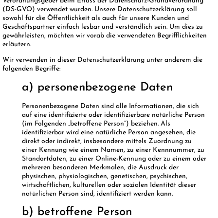
Verordnungsgeber beim Erlass der Datenschutz-Grundverordnung
(DS-GVO) verwendet wurden. Unsere Datenschutzerklärung soll
sowohl für die Öffentlichkeit als auch für unsere Kunden und
Geschäftspartner einfach lesbar und verständlich sein. Um dies zu
gewährleisten, möchten wir vorab die verwendeten Begrifflichkeiten
erläutern.
Wir verwenden in dieser Datenschutzerklärung unter anderem die
folgenden Begriffe:
a) personenbezogene Daten
Personenbezogene Daten sind alle Informationen, die sich
auf eine identifizierte oder identifizierbare natürliche Person
(im Folgenden „betroffene Person“) beziehen. Als
identifizierbar wird eine natürliche Person angesehen, die
direkt oder indirekt, insbesondere mittels Zuordnung zu
einer Kennung wie einem Namen, zu einer Kennnummer, zu
Standortdaten, zu einer Online-Kennung oder zu einem oder
mehreren besonderen Merkmalen, die Ausdruck der
physischen, physiologischen, genetischen, psychischen,
wirtschaftlichen, kulturellen oder sozialen Identität dieser
natürlichen Person sind, identifiziert werden kann.
b) betroffene Person