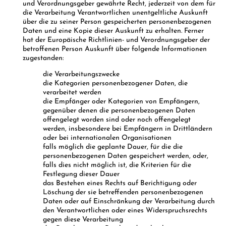
und Verordnungsgeber gewährte Recht, jederzeit von dem für
die Verarbeitung Verantwortlichen unentgeltliche Auskunft
über die zu seiner Person gespeicherten personenbezogenen
Daten und eine Kopie dieser Auskunft zu erhalten. Ferner
hat der Europäische Richtlinien- und Verordnungsgeber der
betroffenen Person Auskunft über folgende Informationen
zugestanden:
die Verarbeitungszwecke
die Kategorien personenbezogener Daten, die
verarbeitet werden
die Empfänger oder Kategorien von Empfängern,
gegenüber denen die personenbezogenen Daten
offengelegt worden sind oder noch offengelegt
werden, insbesondere bei Empfängern in Drittländern
oder bei internationalen Organisationen
falls möglich die geplante Dauer, für die die
personenbezogenen Daten gespeichert werden, oder,
falls dies nicht möglich ist, die Kriterien für die
Festlegung dieser Dauer
das Bestehen eines Rechts auf Berichtigung oder
Löschung der sie betreffenden personenbezogenen
Daten oder auf Einschränkung der Verarbeitung durch
den Verantwortlichen oder eines Widerspruchsrechts
gegen diese Verarbeitung