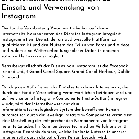
Einsatz und Verwendung von
Instagram
Der für die Verarbeitung Verantwortliche hat auf dieser
Internetseite Komponenten des Dienstes Instagram integriert.
Instagram ist ein Dienst, der als audiovisuelle Plattform zu
qualifizieren ist und den Nutzern das Teilen von Fotos und Videos
und zudem eine Weiterverbreitung solcher Daten in anderen
sozialen Netzwerken ermöglicht.
Betreibergesellschaft der Dienste von Instagram ist die Facebook
Ireland Ltd., 4 Grand Canal Square, Grand Canal Harbour, Dublin
2 Ireland.
Durch jeden Aufruf einer der Einzelseiten dieser Internetseite, die
durch den für die Verarbeitung Verantwortlichen betrieben wird und
auf welcher eine Instagram-Komponente (Insta-Button) integriert
wurde, wird der Internetbrowser auf dem
informationstechnologischen System der betroffenen Person
automatisch durch die jeweilige Instagram-Komponente veranlasst,
eine Darstellung der entsprechenden Komponente von Instagram
herunterzuladen. Im Rahmen dieses technischen Verfahrens erhält
Instagram Kenntnis darüber, welche konkrete Unterseite unserer
Internetseite durch die betroffene Person besucht wird.