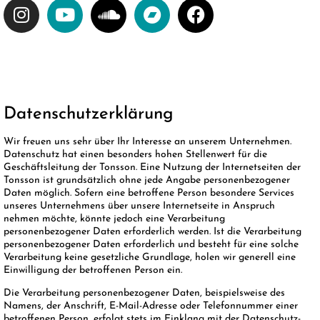
Datenschutzerklärung
Wir freuen uns sehr über Ihr Interesse an unserem Unternehmen.
Datenschutz hat einen besonders hohen Stellenwert für die
Geschäftsleitung der Tonsson. Eine Nutzung der Internetseiten der
Tonsson ist grundsätzlich ohne jede Angabe personenbezogener
Daten möglich. Sofern eine betroffene Person besondere Services
unseres Unternehmens über unsere Internetseite in Anspruch
nehmen möchte, könnte jedoch eine Verarbeitung
personenbezogener Daten erforderlich werden. Ist die Verarbeitung
personenbezogener Daten erforderlich und besteht für eine solche
Verarbeitung keine gesetzliche Grundlage, holen wir generell eine
Einwilligung der betroffenen Person ein.
Die Verarbeitung personenbezogener Daten, beispielsweise des
Namens, der Anschrift, E-Mail-Adresse oder Telefonnummer einer
betroffenen Person, erfolgt stets im Einklang mit der Datenschutz-