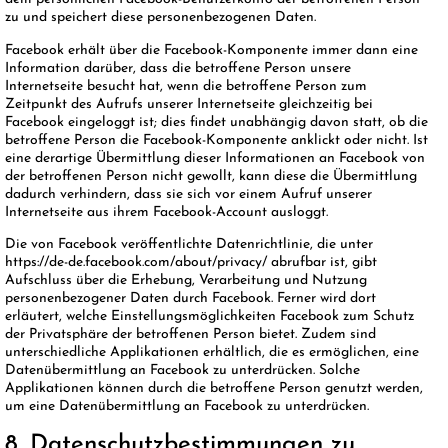
zu und speichert diese personenbezogenen Daten.
Facebook erhält über die Facebook-Komponente immer dann eine
Information darüber, dass die betroffene Person unsere
Internetseite besucht hat, wenn die betroffene Person zum
Zeitpunkt des Aufrufs unserer Internetseite gleichzeitig bei
Facebook eingeloggt ist; dies findet unabhängig davon statt, ob die
betroffene Person die Facebook-Komponente anklickt oder nicht. Ist
eine derartige Übermittlung dieser Informationen an Facebook von
der betroffenen Person nicht gewollt, kann diese die Übermittlung
dadurch verhindern, dass sie sich vor einem Aufruf unserer
Internetseite aus ihrem Facebook-Account ausloggt.
Die von Facebook veröffentlichte Datenrichtlinie, die unter
https://de-de.facebook.com/about/privacy/ abrufbar ist, gibt
Aufschluss über die Erhebung, Verarbeitung und Nutzung
personenbezogener Daten durch Facebook. Ferner wird dort
erläutert, welche Einstellungsmöglichkeiten Facebook zum Schutz
der Privatsphäre der betroffenen Person bietet. Zudem sind
unterschiedliche Applikationen erhältlich, die es ermöglichen, eine
Datenübermittlung an Facebook zu unterdrücken. Solche
Applikationen können durch die betroffene Person genutzt werden,
um eine Datenübermittlung an Facebook zu unterdrücken.
8. Datenschutzbestimmungen zu