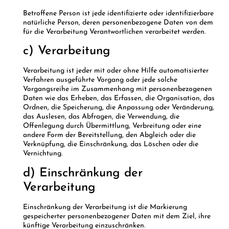
Betroffene Person ist jede identifizierte oder identifizierbare
natürliche Person, deren personenbezogene Daten von dem
für die Verarbeitung Verantwortlichen verarbeitet werden.
c) Verarbeitung
Verarbeitung ist jeder mit oder ohne Hilfe automatisierter
Verfahren ausgeführte Vorgang oder jede solche
Vorgangsreihe im Zusammenhang mit personenbezogenen
Daten wie das Erheben, das Erfassen, die Organisation, das
Ordnen, die Speicherung, die Anpassung oder Veränderung,
das Auslesen, das Abfragen, die Verwendung, die
Offenlegung durch Übermittlung, Verbreitung oder eine
andere Form der Bereitstellung, den Abgleich oder die
Verknüpfung, die Einschränkung, das Löschen oder die
Vernichtung.
d) Einschränkung der
Verarbeitung
Einschränkung der Verarbeitung ist die Markierung
gespeicherter personenbezogener Daten mit dem Ziel, ihre
künftige Verarbeitung einzuschränken.