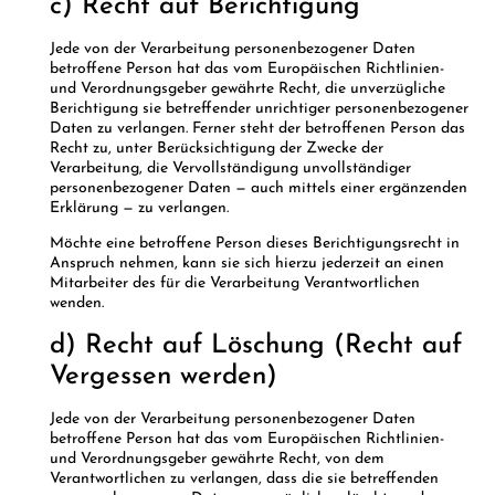
c) Recht auf Berichtigung
Jede von der Verarbeitung personenbezogener Daten
betroffene Person hat das vom Europäischen Richtlinien-
und Verordnungsgeber gewährte Recht, die unverzügliche
Berichtigung sie betreffender unrichtiger personenbezogener
Daten zu verlangen. Ferner steht der betroffenen Person das
Recht zu, unter Berücksichtigung der Zwecke der
Verarbeitung, die Vervollständigung unvollständiger
personenbezogener Daten — auch mittels einer ergänzenden
Erklärung — zu verlangen.
Möchte eine betroffene Person dieses Berichtigungsrecht in
Anspruch nehmen, kann sie sich hierzu jederzeit an einen
Mitarbeiter des für die Verarbeitung Verantwortlichen
wenden.
d) Recht auf Löschung (Recht auf
Vergessen werden)
Jede von der Verarbeitung personenbezogener Daten
betroffene Person hat das vom Europäischen Richtlinien-
und Verordnungsgeber gewährte Recht, von dem
Verantwortlichen zu verlangen, dass die sie betreffenden