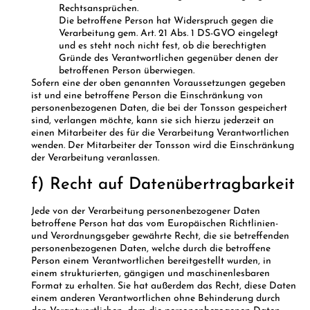
Rechtsansprüchen.
Die betroffene Person hat Widerspruch gegen die
Verarbeitung gem. Art. 21 Abs. 1 DS-GVO eingelegt
und es steht noch nicht fest, ob die berechtigten
Gründe des Verantwortlichen gegenüber denen der
betroffenen Person überwiegen.
Sofern eine der oben genannten Voraussetzungen gegeben
ist und eine betroffene Person die Einschränkung von
personenbezogenen Daten, die bei der Tonsson gespeichert
sind, verlangen möchte, kann sie sich hierzu jederzeit an
einen Mitarbeiter des für die Verarbeitung Verantwortlichen
wenden. Der Mitarbeiter der Tonsson wird die Einschränkung
der Verarbeitung veranlassen.
f) Recht auf Datenübertragbarkeit
Jede von der Verarbeitung personenbezogener Daten
betroffene Person hat das vom Europäischen Richtlinien-
und Verordnungsgeber gewährte Recht, die sie betreffenden
personenbezogenen Daten, welche durch die betroffene
Person einem Verantwortlichen bereitgestellt wurden, in
einem strukturierten, gängigen und maschinenlesbaren
Format zu erhalten. Sie hat außerdem das Recht, diese Daten
einem anderen Verantwortlichen ohne Behinderung durch