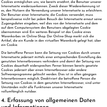
Cookies ermöglichen uns, wie bereits erwähnt, die Benutzer unserer
Internetseite wiederzuerkennen. Zweck dieser Wiedererkennung ist
es, den Nutzern die Verwendung unserer Internetseite zu erleichtern.
Der Benutzer einer Internetseite, die Cookies verwendet, muss
beispielsweise nicht bei jedem Besuch der Internetseite erneut seine
Zugangsdaten eingeben, weil dies von der Internetseite und dem
auf dem Computersystem des Benutzers abgelegten Cookie
übernommen wird. Ein weiteres Beispiel ist das Cookie eines
Warenkorbes im Online-Shop. Der Online-Shop merkt sich die
Artikel, die ein Kunde in den virtuellen Warenkorb gelegt hat, über
ein Cookie.
Die betroffene Person kann die Setzung von Cookies durch unsere
Internetseite jederzeit mittels einer entsprechenden Einstellung des
genutzten Internetbrowsers verhindern und damit der Setzung von
Cookies dauerhaft widersprechen. Ferner können bereits gesetzte
Cookies jederzeit über einen Internetbrowser oder andere
Softwareprogramme gelöscht werden. Dies ist in allen gängigen
Internetbrowsern möglich. Deaktiviert die betroffene Person die
Setzung von Cookies in dem genutzten Internetbrowser, sind unter
Umständen nicht alle Funktionen unserer Internetseite
vollumfänglich nutzbar.
4. Erfassung von allgemeinen Daten