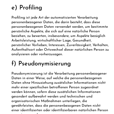
e) Profiling
Profiling ist jede Art der automatisierten Verarbeitung
personenbezogener Daten, die darin besteht, dass diese
personenbezogenen Daten verwendet werden, um bestimmte
persönliche Aspekte, die sich auf eine natürliche Person
beziehen, zu bewerten, insbesondere, um Aspekte bezüglich
Arbeitsleistung, wirtschaftlicher Lage, Gesundheit,
persönlicher Vorlieben, Interessen, Zuverlässigkeit, Verhalten,
Aufenthaltsort oder Ortswechsel dieser natürlichen Person zu
analysieren oder vorherzusagen.
f) Pseudonymisierung
Pseudonymisierung ist die Verarbeitung personenbezogener
Daten in einer Weise, auf welche die personenbezogenen
Daten ohne Hinzuziehung zusätzlicher Informationen nicht
mehr einer spezifischen betroffenen Person zugeordnet
werden können, sofern diese zusätzlichen Informationen
gesondert aufbewahrt werden und technischen und
organisatorischen Maßnahmen unterliegen, die
gewährleisten, dass die personenbezogenen Daten nicht
einer identifizierten oder identifizierbaren natürlichen Person