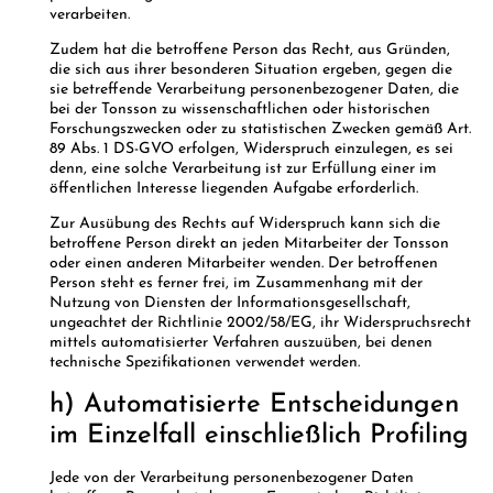
verarbeiten.
Zudem hat die betroffene Person das Recht, aus Gründen,
die sich aus ihrer besonderen Situation ergeben, gegen die
sie betreffende Verarbeitung personenbezogener Daten, die
bei der Tonsson zu wissenschaftlichen oder historischen
Forschungszwecken oder zu statistischen Zwecken gemäß Art.
89 Abs. 1 DS-GVO erfolgen, Widerspruch einzulegen, es sei
denn, eine solche Verarbeitung ist zur Erfüllung einer im
öffentlichen Interesse liegenden Aufgabe erforderlich.
Zur Ausübung des Rechts auf Widerspruch kann sich die
betroffene Person direkt an jeden Mitarbeiter der Tonsson
oder einen anderen Mitarbeiter wenden. Der betroffenen
Person steht es ferner frei, im Zusammenhang mit der
Nutzung von Diensten der Informationsgesellschaft,
ungeachtet der Richtlinie 2002/58/EG, ihr Widerspruchsrecht
mittels automatisierter Verfahren auszuüben, bei denen
technische Spezifikationen verwendet werden.
h) Automatisierte Entscheidungen
im Einzelfall einschließlich Profiling
Jede von der Verarbeitung personenbezogener Daten