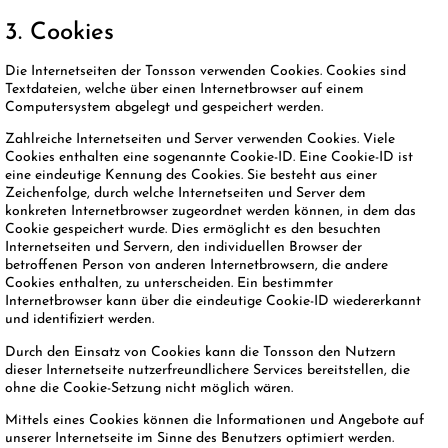
3. Cookies
Die Internetseiten der Tonsson verwenden Cookies. Cookies sind
Textdateien, welche über einen Internetbrowser auf einem
Computersystem abgelegt und gespeichert werden.
Zahlreiche Internetseiten und Server verwenden Cookies. Viele
Cookies enthalten eine sogenannte Cookie-ID. Eine Cookie-ID ist
eine eindeutige Kennung des Cookies. Sie besteht aus einer
Zeichenfolge, durch welche Internetseiten und Server dem
konkreten Internetbrowser zugeordnet werden können, in dem das
Cookie gespeichert wurde. Dies ermöglicht es den besuchten
Internetseiten und Servern, den individuellen Browser der
betroffenen Person von anderen Internetbrowsern, die andere
Cookies enthalten, zu unterscheiden. Ein bestimmter
Internetbrowser kann über die eindeutige Cookie-ID wiedererkannt
und identifiziert werden.
Durch den Einsatz von Cookies kann die Tonsson den Nutzern
dieser Internetseite nutzerfreundlichere Services bereitstellen, die
ohne die Cookie-Setzung nicht möglich wären.
Mittels eines Cookies können die Informationen und Angebote auf
unserer Internetseite im Sinne des Benutzers optimiert werden.