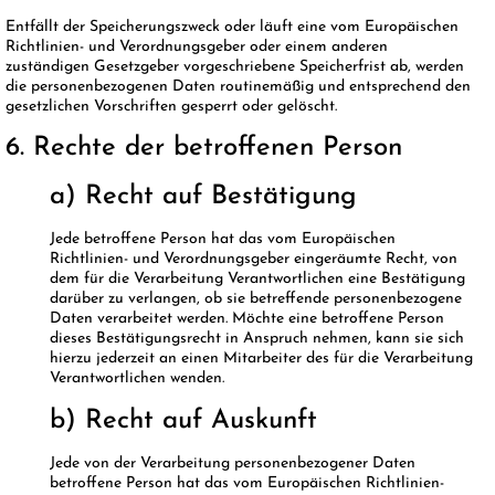
Entfällt der Speicherungszweck oder läuft eine vom Europäischen
Richtlinien- und Verordnungsgeber oder einem anderen
zuständigen Gesetzgeber vorgeschriebene Speicherfrist ab, werden
die personenbezogenen Daten routinemäßig und entsprechend den
gesetzlichen Vorschriften gesperrt oder gelöscht.
6. Rechte der betroffenen Person
a) Recht auf Bestätigung
Jede betroffene Person hat das vom Europäischen
Richtlinien- und Verordnungsgeber eingeräumte Recht, von
dem für die Verarbeitung Verantwortlichen eine Bestätigung
darüber zu verlangen, ob sie betreffende personenbezogene
Daten verarbeitet werden. Möchte eine betroffene Person
dieses Bestätigungsrecht in Anspruch nehmen, kann sie sich
hierzu jederzeit an einen Mitarbeiter des für die Verarbeitung
Verantwortlichen wenden.
b) Recht auf Auskunft
Jede von der Verarbeitung personenbezogener Daten
betroffene Person hat das vom Europäischen Richtlinien-