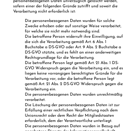
personenbezogenen Daten unverzüglich gelöscht werden,
sofern einer der folgenden Gründe zutrifft und soweit die
Verarbeitung nicht erforderlich ist:
Die personenbezogenen Daten wurden für solche
Zwecke erhoben oder auf sonstige Weise verarbeitet,
für welche sie nicht mehr notwendig sind.
Die betroffene Person widerruft ihre Einwilligung, auf
die sich die Verarbeitung gemäß Art. 6 Abs. 1
Buchstabe a DS-GVO oder Art. 9 Abs. 2 Buchstabe a
DS-GVO stützte, und es fehlt an einer anderweitigen
Rechtsgrundlage für die Verarbeitung.
Die betroffene Person legt gemäß Art. 21 Abs. 1 DS-
GVO Widerspruch gegen die Verarbeitung ein, und es
liegen keine vorrangigen berechtigten Gründe für die
Verarbeitung vor, oder die betroffene Person legt
gemäß Art. 21 Abs. 2 DS-GVO Widerspruch gegen die
Verarbeitung ein.
Die personenbezogenen Daten wurden unrechtmäßig
verarbeitet.
Die Löschung der personenbezogenen Daten ist zur
Erfüllung einer rechtlichen Verpflichtung nach dem
Unionsrecht oder dem Recht der Mitgliedstaaten
erforderlich, dem der Verantwortliche unterliegt.
Die personenbezogenen Daten wurden in Bezug auf