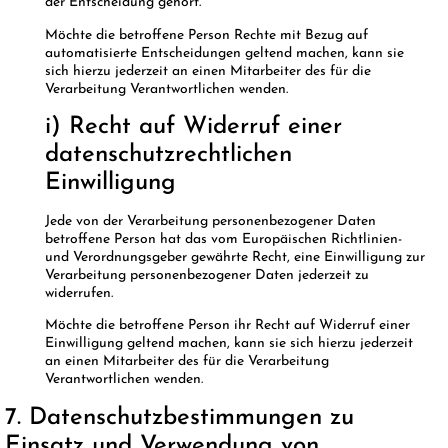
der Entscheidung gehört.
Möchte die betroffene Person Rechte mit Bezug auf
automatisierte Entscheidungen geltend machen, kann sie
sich hierzu jederzeit an einen Mitarbeiter des für die
Verarbeitung Verantwortlichen wenden.
i) Recht auf Widerruf einer
datenschutzrechtlichen
Einwilligung
Jede von der Verarbeitung personenbezogener Daten
betroffene Person hat das vom Europäischen Richtlinien-
und Verordnungsgeber gewährte Recht, eine Einwilligung zur
Verarbeitung personenbezogener Daten jederzeit zu
widerrufen.
Möchte die betroffene Person ihr Recht auf Widerruf einer
Einwilligung geltend machen, kann sie sich hierzu jederzeit
an einen Mitarbeiter des für die Verarbeitung
Verantwortlichen wenden.
7. Datenschutzbestimmungen zu
Einsatz und Verwendung von