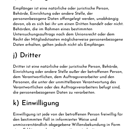
Empfänger ist eine natürliche oder juristische Person,
Behörde, Einrichtung oder andere Stelle, der
personenbezogene Daten offengelegt werden, unabhängig
davon, ob es sich bei ihr um einen Dritten handelt oder nicht.
Behörden, die im Rahmen eines bestimmten
Untersuchungsauftrags nach dem Unionsrecht oder dem
Recht der Mitgliedstaaten möglicherweise personenbezogene
Daten erhalten, gelten jedoch nicht als Empfänger.
j) Dritter
Dritter ist eine natürliche oder juristische Person, Behörde,
Einrichtung oder andere Stelle außer der betroffenen Person,
dem Verantwortlichen, dem Auftragsverarbeiter und den
Personen, die unter der unmittelbaren Verantwortung des
Verantwortlichen oder des Auftragsverarbeiters befugt sind,
die personenbezogenen Daten zu verarbeiten.
k) Einwilligung
Einwilligung ist jede von der betroffenen Person freiwillig für
den bestimmten Fall in informierter Weise und
unmissverständlich abgegebene Willensbekundung in Form