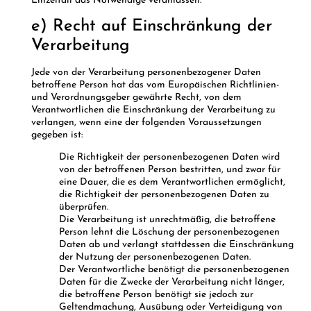
Einzelfall das Notwendige veranlassen.
e) Recht auf Einschränkung der
Verarbeitung
Jede von der Verarbeitung personenbezogener Daten
betroffene Person hat das vom Europäischen Richtlinien-
und Verordnungsgeber gewährte Recht, von dem
Verantwortlichen die Einschränkung der Verarbeitung zu
verlangen, wenn eine der folgenden Voraussetzungen
gegeben ist:
Die Richtigkeit der personenbezogenen Daten wird
von der betroffenen Person bestritten, und zwar für
eine Dauer, die es dem Verantwortlichen ermöglicht,
die Richtigkeit der personenbezogenen Daten zu
überprüfen.
Die Verarbeitung ist unrechtmäßig, die betroffene
Person lehnt die Löschung der personenbezogenen
Daten ab und verlangt stattdessen die Einschränkung
der Nutzung der personenbezogenen Daten.
Der Verantwortliche benötigt die personenbezogenen
Daten für die Zwecke der Verarbeitung nicht länger,
die betroffene Person benötigt sie jedoch zur
Geltendmachung, Ausübung oder Verteidigung von