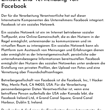
Facebook
Der für die Verarbeitung Verantwortliche hat auf dieser
Internetseite Komponenten des Unternehmens Facebook integriert.
Facebook ist ein soziales Netzwerk.
Ein soziales Netzwerk ist ein im Internet betriebener sozialer
Treffpunkt, eine Online-Gemeinschaft, die es den Nutzern in der
Regel ermöglicht, untereinander zu kommunizieren und im
virtuellen Raum zu interagieren. Ein soziales Netzwerk kann als
Plattform zum Austausch von Meinungen und Erfahrungen dienen
oder ermöglicht es der Internetgemeinschaft, persönliche oder
unternehmensbezogene Informationen bereitzustellen. Facebook
ermöglicht den Nutzern des sozialen Netzwerkes unter anderem die
Erstellung von privaten Profilen, den Upload von Fotos und eine
Vernetzung über Freundschaftsanfragen.
Betreibergesellschaft von Facebook ist die Facebook, Inc., 1 Hacker
Way, Menlo Park, CA 94025, USA. Für die Verarbeitung
personenbezogener Daten Verantwortlicher ist, wenn eine
betroffene Person außerhalb der USA oder Kanada lebt, die
Facebook Ireland Ltd., 4 Grand Canal Square, Grand Canal
Harbour, Dublin 2, Ireland.